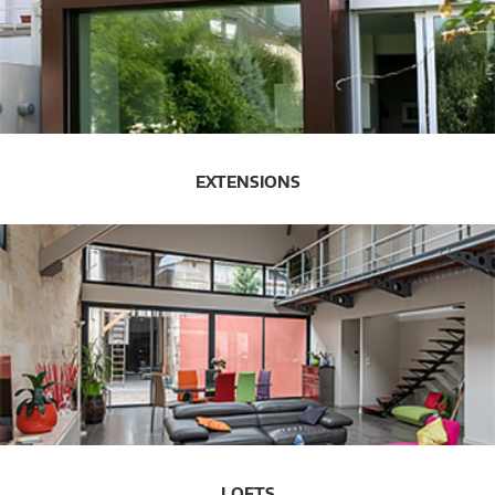
EXTENSIONS
LOFTS