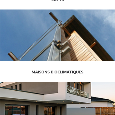
MAISONS BIOCLIMATIQUES