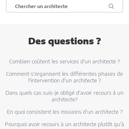
Des questions ?
Combien coûtent les services d'un architecte ?
Comment s'organisent les différentes phases de
l'intervention d'un architecte ?
Dans quels cas suis-je obligé d'avoir recours à un
architecte?
En quoi consistent les missions d'un architecte ?
Pourquoi avoir recours à un architecte plutôt qu'à