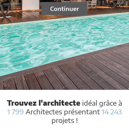
Continuer
Trouvez l'architecte
idéal grâce à
1 799
Architectes présentant
14 243
projets !