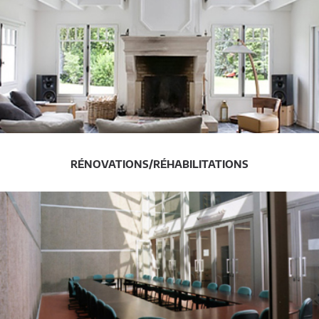
RÉNOVATIONS/RÉHABILITATIONS