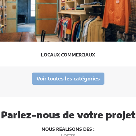
LOCAUX COMMERCIAUX
Voir toutes les catégories
Parlez-nous de votre projet
NOUS RÉALISONS DES :
LOFTS