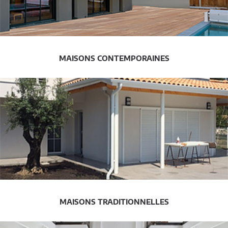
MAISONS CONTEMPORAINES
MAISONS TRADITIONNELLES