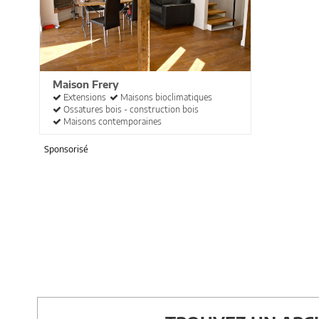
Maison Frery
Extensions
Maisons bioclimatiques
Ossatures bois - construction bois
Maisons contemporaines
Sponsorisé