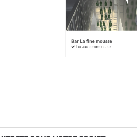
Bar La fine mousse
Locaux commerciaux