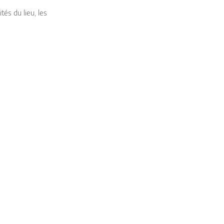
tés du lieu, les