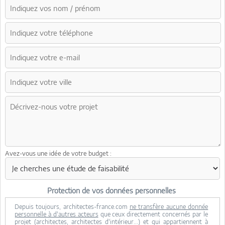
Avez-vous une idée de votre budget :
Protection de vos données personnelles
Depuis toujours, architectes-france.com
ne transfère aucune donnée
personnelle à d'autres acteurs
que ceux directement concernés par le
projet (architectes, architectes d'intérieur...) et qui appartiennent à