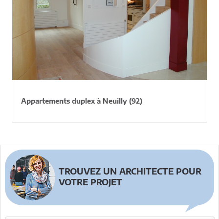
Appartements duplex à Neuilly (92)
TROUVEZ UN ARCHITECTE POUR
VOTRE PROJET