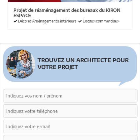
Projet de réaménagement des bureaux du KIRON
ESPACE
Déco et Aménagements intérieurs
Locaux commerciaux
TROUVEZ UN ARCHITECTE POUR
VOTRE PROJET