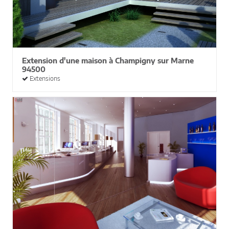
Extension d'une maison à Champigny sur Marne
94500
Extensions