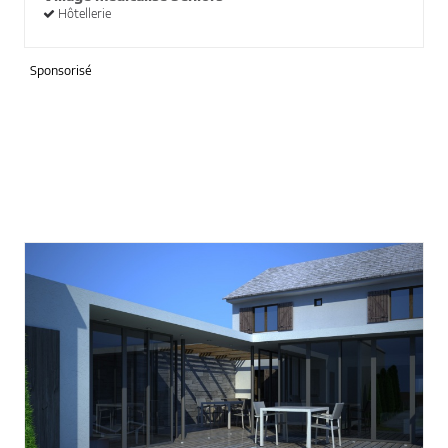
Hôtellerie
Sponsorisé