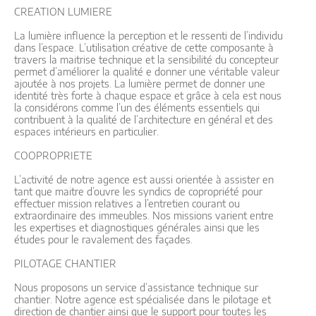
CREATION LUMIERE
La lumière influence la perception et le ressenti de l’individu
dans l’espace. L’utilisation créative de cette composante à
travers la maitrise technique et la sensibilité du concepteur
permet d’améliorer la qualité e donner une véritable valeur
ajoutée à nos projets. La lumière permet de donner une
identité très forte à chaque espace et grâce à cela est nous
la considérons comme l’un des éléments essentiels qui
contribuent à la qualité de l’architecture en général et des
espaces intérieurs en particulier.
COOPROPRIETE
L’activité de notre agence est aussi orientée à assister en
tant que maitre d’ouvre les syndics de copropriété pour
effectuer mission relatives a l’entretien courant ou
extraordinaire des immeubles. Nos missions varient entre
les expertises et diagnostiques générales ainsi que les
études pour le ravalement des façades.
PILOTAGE CHANTIER
Nous proposons un service d’assistance technique sur
chantier. Notre agence est spécialisée dans le pilotage et
direction de chantier ainsi que le support pour toutes les