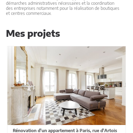
démarches administratives nécessaires et la coordination
des entreprises notamment pour la réalisation de boutiques
et centres commerciaux.
Mes projets
Rénovation d'un appartement à Paris, rue d'Artois