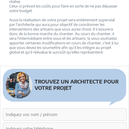
réalise.
Celui-ci prévoit les coûts pour faire en sorte de ne pas dépasser
votre budget.
Aussi la réalisation de votre projet sera entièrement supervisé
par l'architecte qui aura pour objectif de coordonner les
interventions des artisans que vous aurez choisi. Il s'assurera
donc de la bonne marche du chantier. Au cours du chantier, il
sera l'intermédiaire entre vous et les artisans. Si vous souhaitez
apporter certaines modifications en cours de chantier, c'est à lui
que vous devez les soumettre afin qu'il les intègre au projet
global et qu'il réévalue le surcoût qu'elles représentent.
TROUVEZ UN ARCHITECTE POUR
VOTRE PROJET