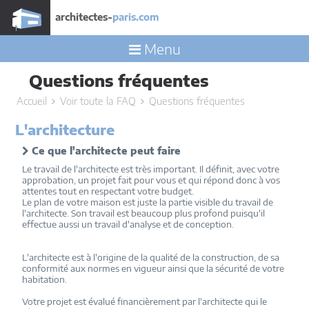
architectes-
paris.com
Menu
Questions fréquentes
Accueil
Voir toute la FAQ
Questions fréquentes
L'architecture
Ce que l'architecte peut faire
Le travail de l'architecte est très important. Il définit, avec votre
approbation, un projet fait pour vous et qui répond donc à vos
attentes tout en respectant votre budget.
Le plan de votre maison est juste la partie visible du travail de
l'architecte. Son travail est beaucoup plus profond puisqu'il
effectue aussi un travail d'analyse et de conception.
L'architecte est à l'origine de la qualité de la construction, de sa
conformité aux normes en vigueur ainsi que la sécurité de votre
habitation.
Votre projet est évalué financièrement par l'architecte qui le