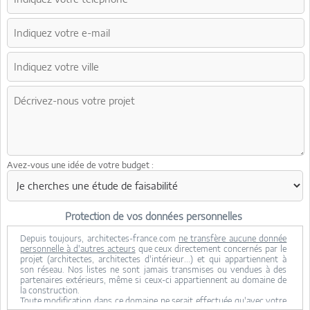
Avez-vous une idée de votre budget :
Protection de vos données personnelles
Depuis toujours, architectes-france.com
ne transfère aucune donnée
personnelle à d'autres acteurs
que ceux directement concernés par le
projet (architectes, architectes d'intérieur...) et qui appartiennent à
son réseau. Nos listes ne sont jamais transmises ou vendues à des
partenaires extérieurs, même si ceux-ci appartiennent au domaine de
la construction.
Toute modification dans ce domaine ne serait effectuée qu'avec votre