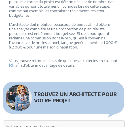
puisque la forme du projet est déterminée par de nombreuses
variables qui sont totalement inconnues lors de cette étape,
comme par exemple les contraintes réglementaires et/ou
budgétaires..
L'architecte doit mobiliser beaucoup de temps afin d'obtenir
une analyse complète et une proposition de plan réaliste
puisqu'elle est entièrement budgétisée. Et c'est pourquoi, il
réclame une commission dont le prix, qui est à convenir à
l'avance avec le professionnel, tangue généralement de 1 000 €
à 2 000 € pour une maison d'habitation.
Vous pouvez retrouver l'avis de quelques architectes en cliquant
ici.
afin d'obtenir davantage de détails.
TROUVEZ UN ARCHITECTE POUR
VOTRE PROJET