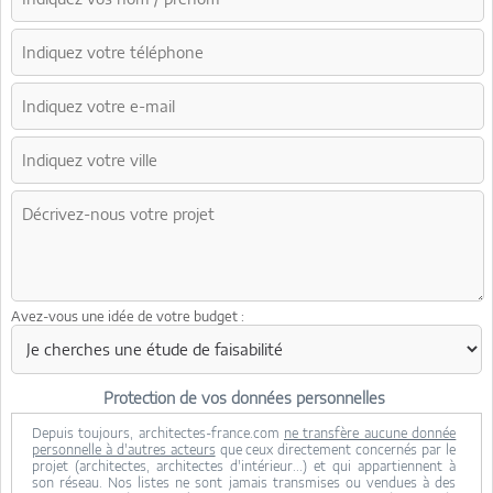
Avez-vous une idée de votre budget :
Protection de vos données personnelles
Depuis toujours, architectes-france.com
ne transfère aucune donnée
personnelle à d'autres acteurs
que ceux directement concernés par le
projet (architectes, architectes d'intérieur...) et qui appartiennent à
son réseau. Nos listes ne sont jamais transmises ou vendues à des