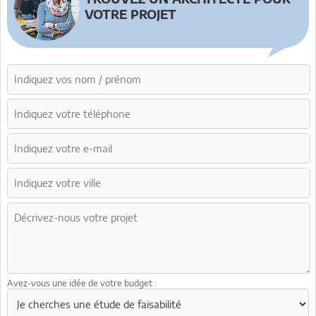
VOTRE PROJET
Avez-vous une idée de votre budget :