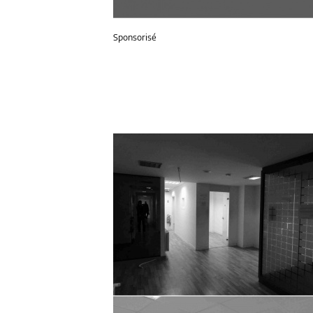
Sponsorisé