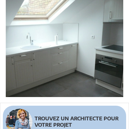
TROUVEZ UN ARCHITECTE POUR
VOTRE PROJET