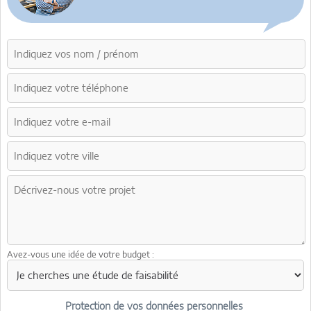
Avez-vous une idée de votre budget :
Protection de vos données personnelles