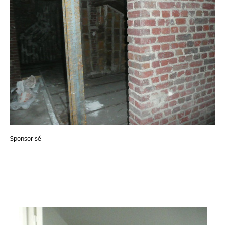
Sponsorisé