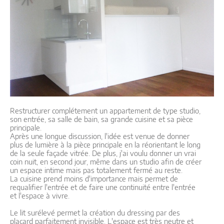
Restructurer complétement un appartement de type studio,
son entrée, sa salle de bain, sa grande cuisine et sa pièce
principale.
Après une longue discussion, l'idée est venue de donner
plus de lumière à la pièce principale en la réorientant le long
de la seule façade vitrée. De plus, j'ai voulu donner un vrai
coin nuit, en second jour, même dans un studio afin de créer
un espace intime mais pas totalement fermé au reste.
La cuisine prend moins d'importance mais permet de
requalifier l'entrée et de faire une continuité entre l'entrée
et l'espace à vivre.
Le lit surélevé permet la création du dressing par des
placard parfaitement invisible. L'espace est très neutre et