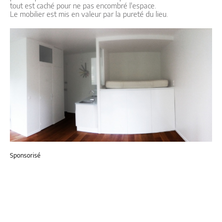
tout est caché pour ne pas encombré l'espace.
Le mobilier est mis en valeur par la pureté du lieu.
Sponsorisé