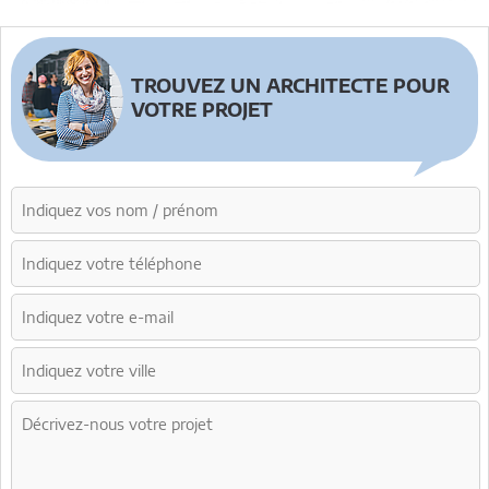
TROUVEZ UN ARCHITECTE POUR
VOTRE PROJET