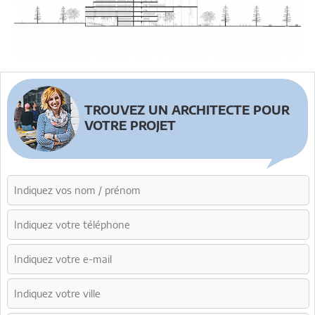
TROUVEZ UN ARCHITECTE POUR
VOTRE PROJET