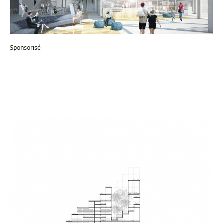
Sponsorisé