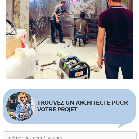
TROUVEZ UN ARCHITECTE POUR
VOTRE PROJET