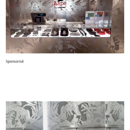
Sponsorisé