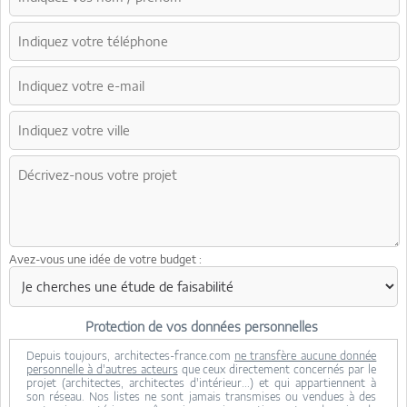
Avez-vous une idée de votre budget :
Protection de vos données personnelles
Depuis toujours, architectes-france.com
ne transfère aucune donnée
personnelle à d'autres acteurs
que ceux directement concernés par le
projet (architectes, architectes d'intérieur...) et qui appartiennent à
son réseau. Nos listes ne sont jamais transmises ou vendues à des