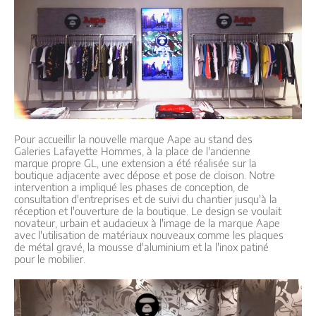
Pour accueillir la nouvelle marque Aape au stand des
Galeries Lafayette Hommes, à la place de l'ancienne
marque propre GL, une extension a été réalisée sur la
boutique adjacente avec dépose et pose de cloison. Notre
intervention a impliqué les phases de conception, de
consultation d'entreprises et de suivi du chantier jusqu'à la
réception et l'ouverture de la boutique. Le design se voulait
novateur, urbain et audacieux à l'image de la marque Aape
avec l'utilisation de matériaux nouveaux comme les plaques
de métal gravé, la mousse d'aluminium et la l'inox patiné
pour le mobilier.