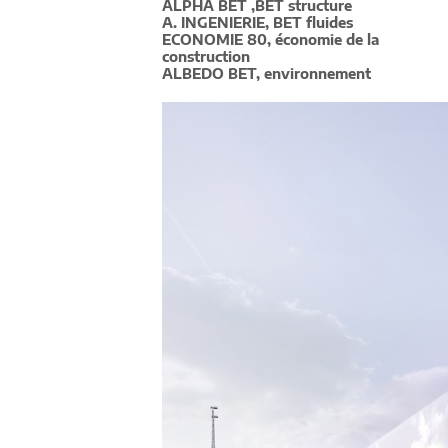
ALPHA BET ,BET structure
A. INGENIERIE, BET fluides
ECONOMIE 80, économie de la
construction
ALBEDO BET, environnement