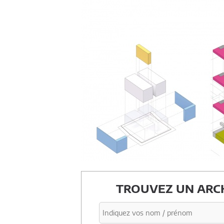
TROUVEZ UN ARCH