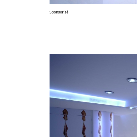
Sponsorisé