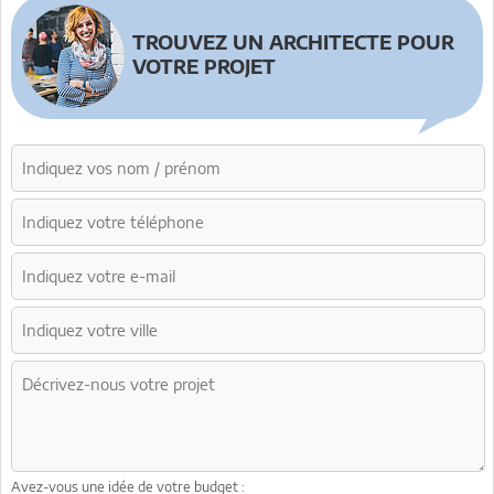
TROUVEZ UN ARCHITECTE POUR
VOTRE PROJET
Avez-vous une idée de votre budget :