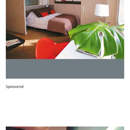
Sponsorisé