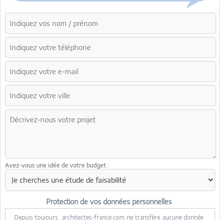
Avez-vous une idée de votre budget :
Protection de vos données personnelles
Depuis toujours, architectes-france.com
ne transfère aucune donnée