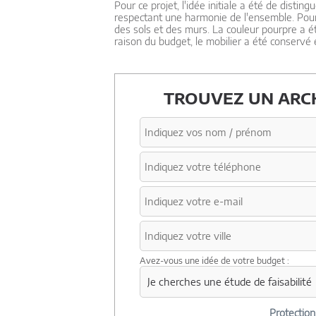
Pour ce projet, l'idée initiale a été de dist
respectant une harmonie de l'ensemble. Pour 
des sols et des murs. La couleur pourpre a 
raison du budget, le mobilier a été conservé 
TROUVEZ UN ARCH
Avez-vous une idée de votre budget :
Protectio