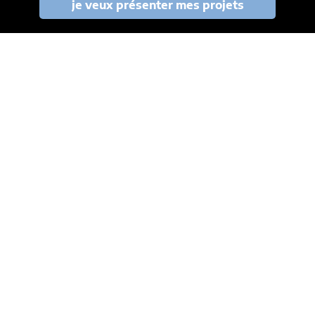
je veux présenter mes projets