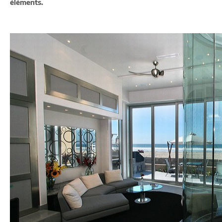
éléments.