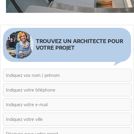
TROUVEZ UN ARCHITECTE POUR
VOTRE PROJET