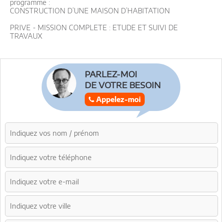
programme :
CONSTRUCTION D’UNE MAISON D’HABITATION
PRIVE - MISSION COMPLETE : ETUDE ET SUIVI DE
TRAVAUX
PARLEZ-MOI
DE VOTRE BESOIN
Appelez-moi