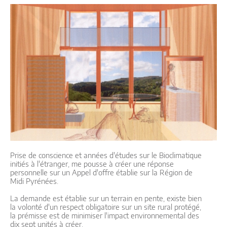
Prise de conscience et années d'études sur le Bioclimatique
initiés à l'étranger, me pousse à créer une réponse
personnelle sur un Appel d'offre établie sur la Région de
Midi Pyrénées.
La demande est établie sur un terrain en pente, existe bien
la volonté d'un respect obligatoire sur un site rural protégé,
la prémisse est de minimiser l'impact environnemental des
dix sept unités à créer.