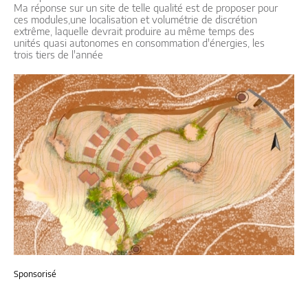
Ma réponse sur un site de telle qualité est de proposer pour
ces modules,une localisation et volumétrie de discrétion
extrême, laquelle devrait produire au même temps des
unités quasi autonomes en consommation d'énergies, les
trois tiers de l'année
Sponsorisé