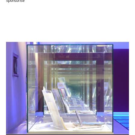
Sponsorisé