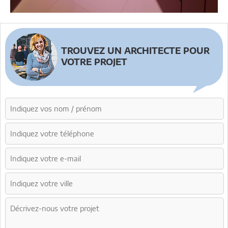
TROUVEZ UN ARCHITECTE POUR
VOTRE PROJET