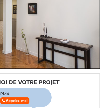
OI DE VOTRE PROJET
PM4
Appelez-moi