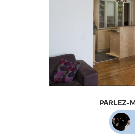
PARLEZ-M