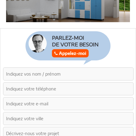
PARLEZ-MOI
DE VOTRE BESOIN
Appelez-moi