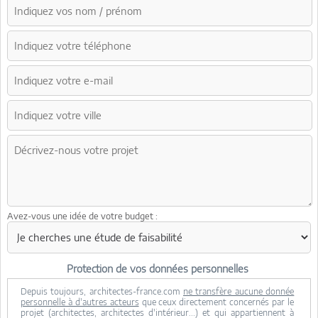
Avez-vous une idée de votre budget :
Protection de vos données personnelles
Depuis toujours, architectes-france.com
ne transfère aucune donnée
personnelle à d'autres acteurs
que ceux directement concernés par le
projet (architectes, architectes d'intérieur...) et qui appartiennent à