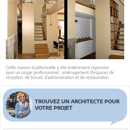
Cette maison traditionnelle a été entièrement repensée
pour un usage professionnel : aménagement d'espaces de
réception, de travail, d'administration et de restauration.
TROUVEZ UN ARCHITECTE POUR
VOTRE PROJET