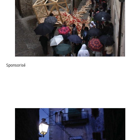
Sponsorisé