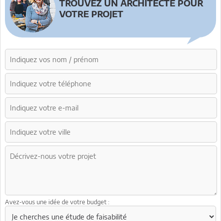
TROUVEZ UN ARCHITECTE POUR
VOTRE PROJET
Avez-vous une idée de votre budget :