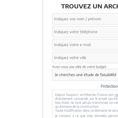
TROUVEZ UN ARCH
Avez-vous une idée de votre budget :
Protectio
Depuis toujours, architectes-france.com
ne
directement concernés par le projet (archite
Nos listes ne sont jamais transmises ou ve
au domaine de la construction.
Toute modification dans ce domaine ne sera
Je consens à ce que mes données personne