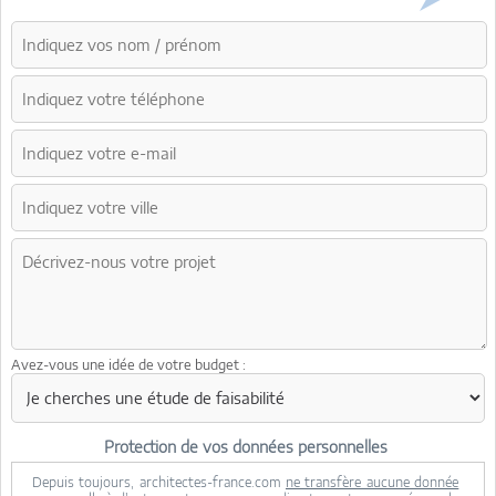
Avez-vous une idée de votre budget :
Protection de vos données personnelles
Depuis toujours, architectes-france.com
ne transfère aucune donnée