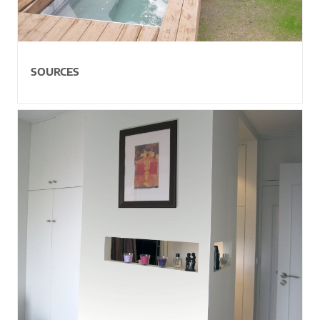
SOURCES