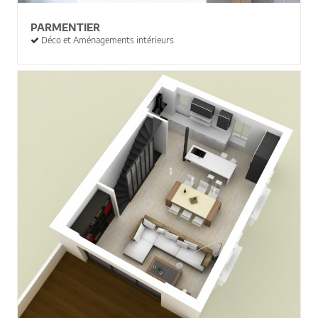
PARMENTIER
Déco et Aménagements intérieurs