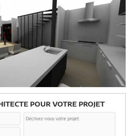
ITECTE POUR VOTRE PROJET