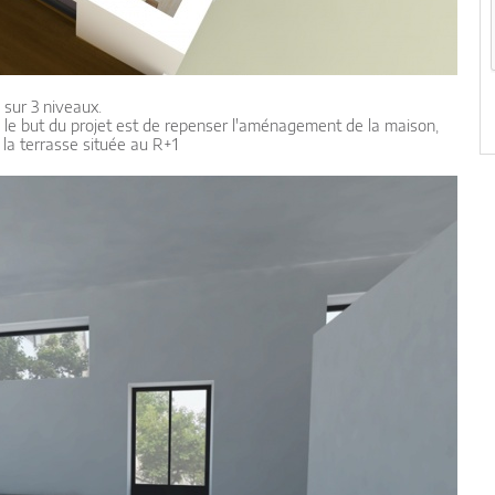
 sur 3 niveaux.
, le but du projet est de repenser l'aménagement de la maison,
 la terrasse située au R+1