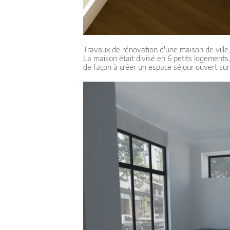
Travaux de rénovation d'une maison de ville,
La maison était divisé en 6 petits logements
de façon à créer un espace séjour ouvert sur