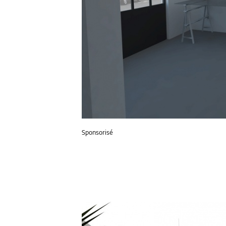
Sponsorisé