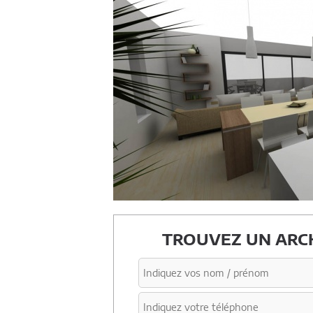
TROUVEZ UN ARCH