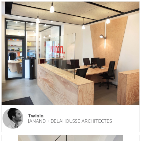
Twinin
JANAND + DELAHOUSSE ARCHITECTES