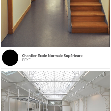
Chantier Ecole Normale Supérieure
BPXE