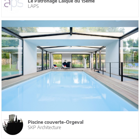
Le Patronage Laique du 15ème
LAPS
Piscine couverte-Orgeval
SKP Architecture