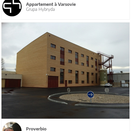
Appartement à Varsovie
Grupa Hybryda
Proverbio