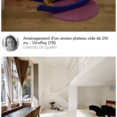
Aménagement d'un ancien plateau vide de 210
m² - Viroflay (78)
Gwenola De Quelen