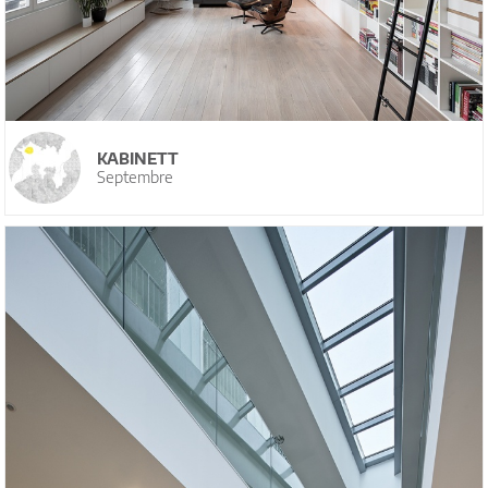
KABINETT
Septembre