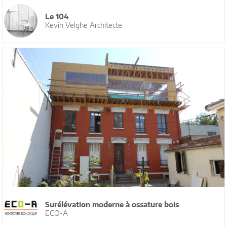
Le 104
Kevin Velghe Architecte
Surélévation moderne à ossature bois
ECO-A