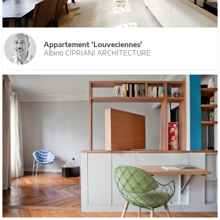
Appartement 'Louveciennes'
Albino CIPRIANI ARCHITECTURE