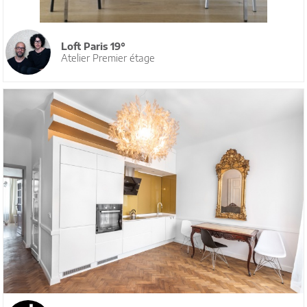
Loft Paris 19°
Atelier Premier étage