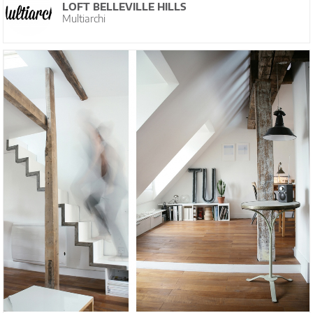
LOFT BELLEVILLE HILLS
Multiarchi