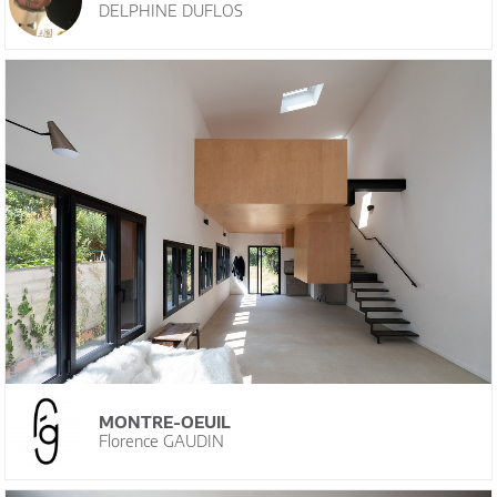
DELPHINE DUFLOS
MONTRE-OEUIL
Florence GAUDIN