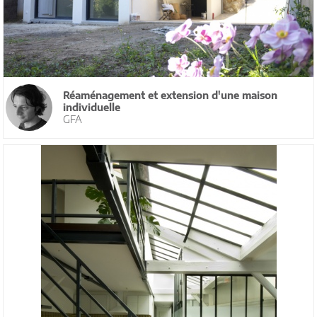
Réaménagement et extension d'une maison
individuelle
GFA