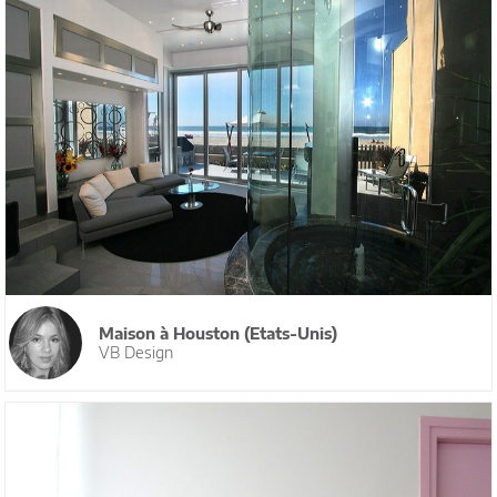
Maison à Houston (Etats-Unis)
VB Design