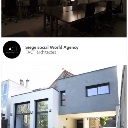
Siege social World Agency
FACT architectes