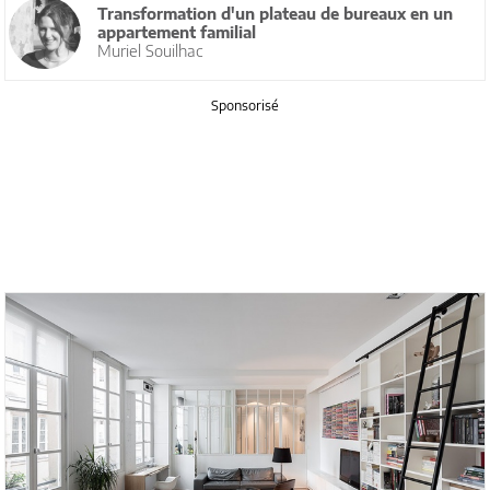
Transformation d'un plateau de bureaux en un
appartement familial
Muriel Souilhac
Sponsorisé