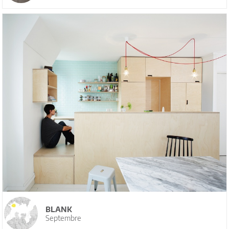
BLANK
Septembre