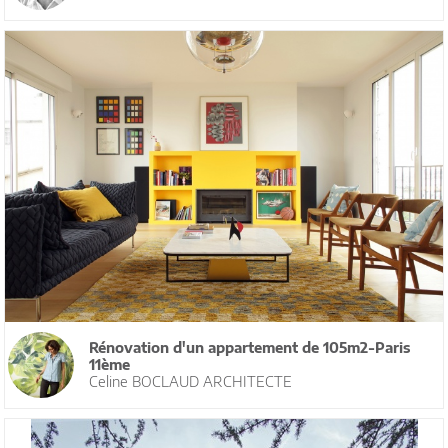
Rénovation d'un appartement de 105m2-Paris
11ème
Celine BOCLAUD ARCHITECTE