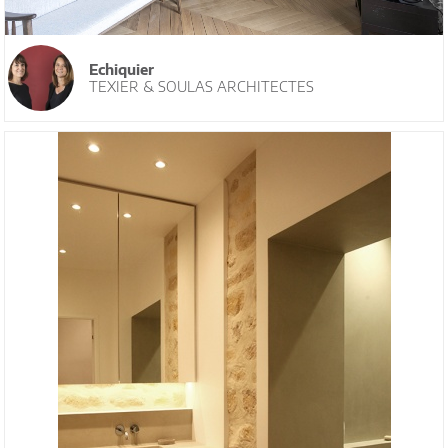
Echiquier
TEXIER & SOULAS ARCHITECTES