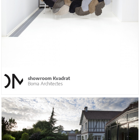
showroom Kvadrat
Boma Architectes