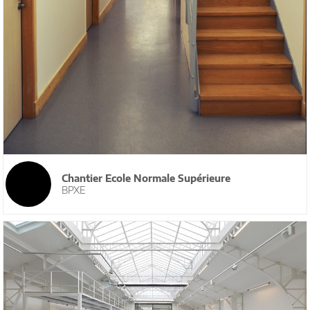
Chantier Ecole Normale Supérieure
BPXE