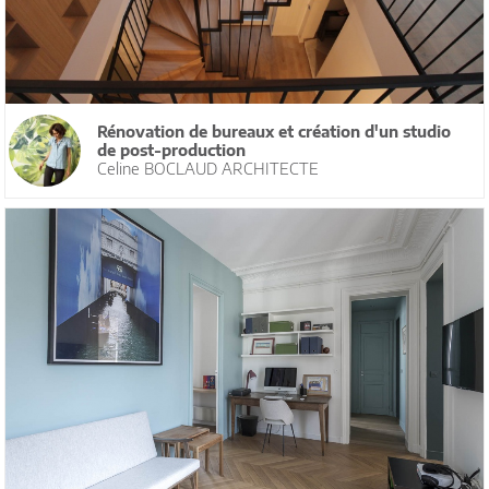
Rénovation de bureaux et création d'un studio
de post-production
Celine BOCLAUD ARCHITECTE