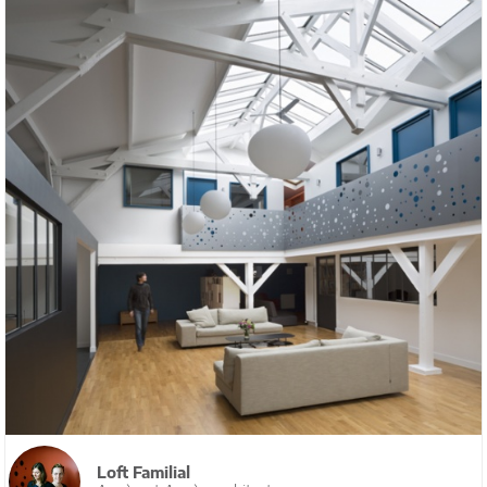
Loft Familial