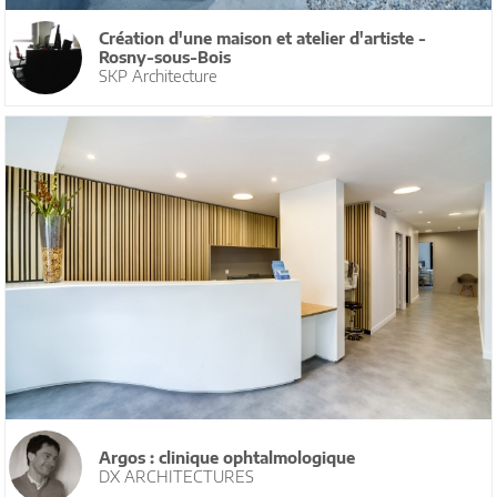
Création d'une maison et atelier d'artiste -
Rosny-sous-Bois
SKP Architecture
Argos : clinique ophtalmologique
DX ARCHITECTURES