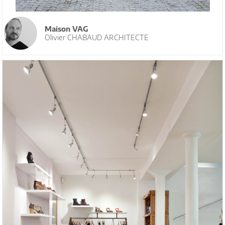
Maison VAG
Olivier CHABAUD ARCHITECTE