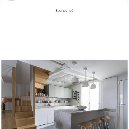
Sponsorisé