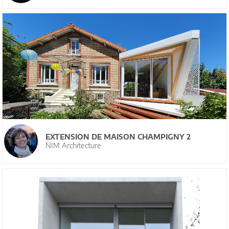
EXTENSION DE MAISON CHAMPIGNY 2
NIM Architecture