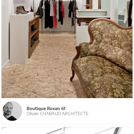
Boutique Roxan 41
Olivier CHABAUD ARCHITECTE