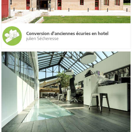
Conversion d'anciennes écuries en hotel
julien Sécheresse