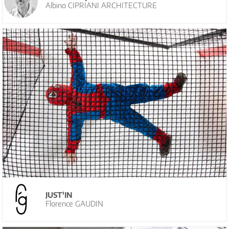
Albino CIPRIANI ARCHITECTURE
JUST'IN
Florence GAUDIN