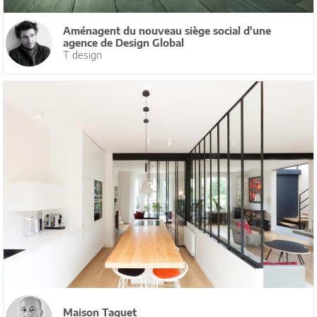
Aménagent du nouveau siège social d'une
agence de Design Global
T design
Maison Taquet