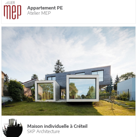
Appartement PE
Atelier MEP
Maison individuelle à Créteil
SKP Architecture